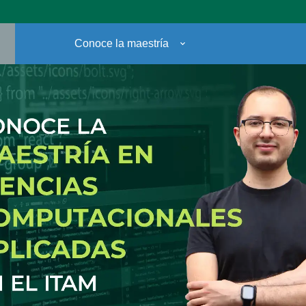
Conoce la maestría