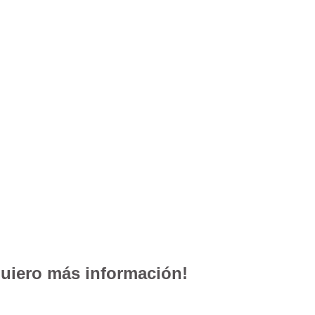
uiero más información!