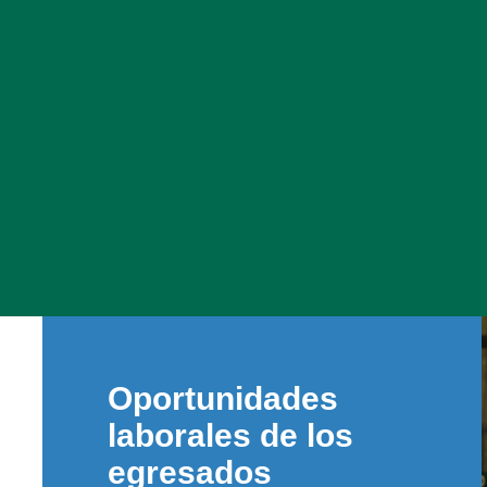
Oportunidades
laborales de los
egresados