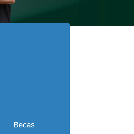
Becas