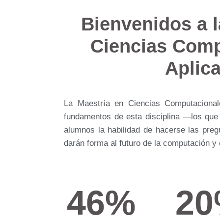
Bienvenidos a l
Ciencias Comp
Aplic
La Maestría en Ciencias Computacional
fundamentos de esta disciplina —los que
alumnos la habilidad de hacerse las preg
darán forma al futuro de la computación y 
46
%
20