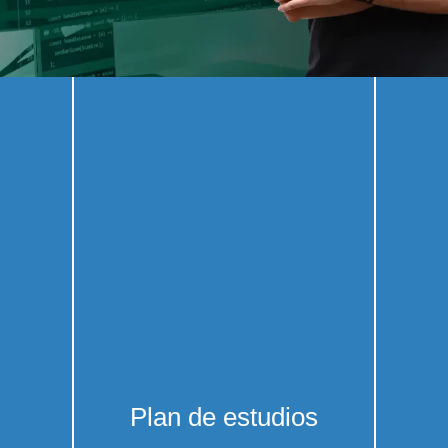
Plan de estudios